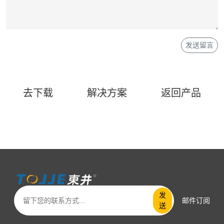
去下载
解决方案
返回产品
发
邮件订阅
送