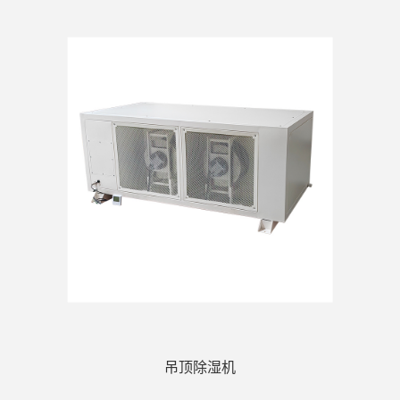
吊顶除湿机