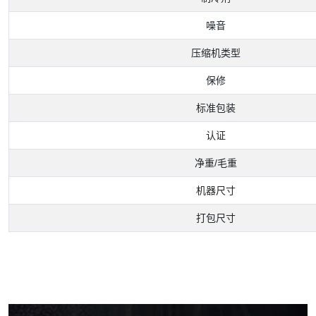
噪音
压缩机类型
保修
标准包装
认证
净重/毛重
机器尺寸
打包尺寸