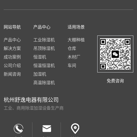
网站导航
产品中心
适用场景
产品中心
工业除湿机
大棚种植
解决方案
吊顶除湿机
仓库
成功案例
恒湿机
木材厂
公司介绍
恒温恒湿机
车间
新闻咨询
加湿机
免费咨询
高温除湿机
杭州舒逸电器有限公司
工业、商用除湿加湿设备生产商