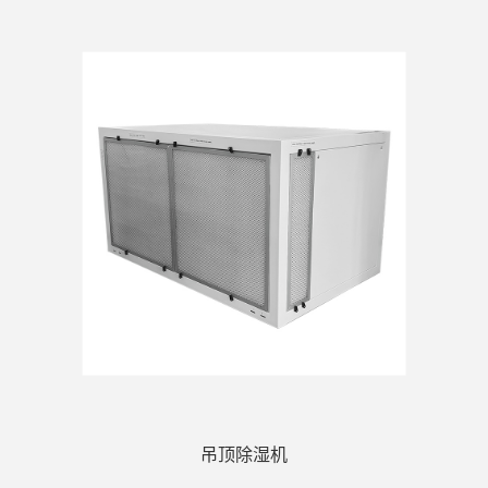
吊顶除湿机