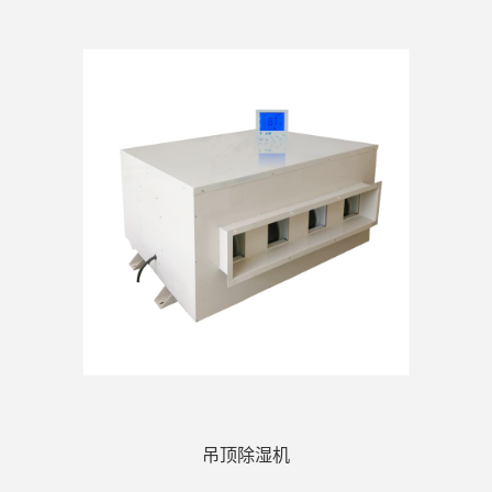
吊顶除湿机