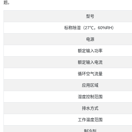
题。
型号
标称除湿（27℃，60%RH）
电源
额定输入功率
额定输入电流
循环空气流量
应用区域
湿度控制范围
排水方式
工作温度范围
制冷剂