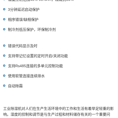
3分钟延迟启动保护
相序错误/缺相保护
制冷剂低压保护，环保制冷剂
错误代码显示及时
支持带记忆设置的定时开启/关闭功能
支持Rs485连接的多单元控制功能
使用软管连接连续排水
自动除霜
工业除湿机对人们在生产生活环境中的工作和生活有着举足轻重的影
响。湿度的控制和调节是与生产过程和材料储存有关的一个重要问