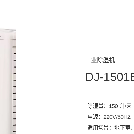
工业除湿机
DJ-1501
除湿量：150 升/天
电源：220V/50HZ
适用场景：地下室