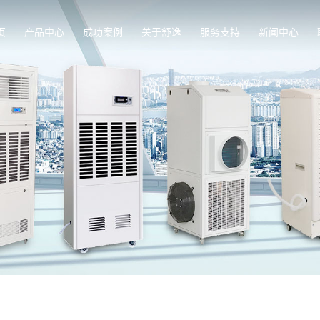
页
产品中心
成功案例
关于舒逸
服务支持
新闻中心