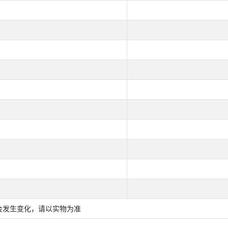
会发生变化，请以实物为准