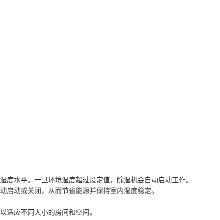
目标湿度水平。一旦环境湿度超过设定值，除湿机会自动启动工作。
度自动启动或关闭，从而节省能源并保持室内湿度稳定。
，以适应不同大小的房间和空间。