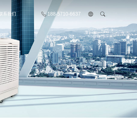
188-5710-6637
联系我们