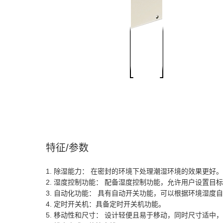
特征/参数
1. 除湿能力： 在密封的环境下处理潮湿环境的效果更好。
2. 湿度控制功能： 配备湿度控制功能，允许用户设置
3. 自动化功能： 具有自动开关功能，可以根据环境湿
4. 定时开关机：具备定时开关机功能。
5. 移动性和尺寸： 设计轻便且易于移动，同时尺寸适中