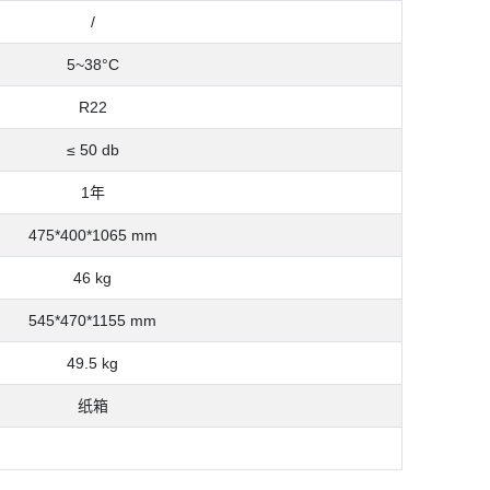
/
5~38°C
R22
≤ 50 db
1年
475*400*1065 mm
46 kg
545*470*1155 mm
49.5 kg
纸箱