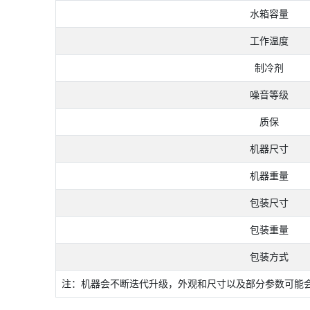
水箱容量
工作温度
制冷剂
噪音等级
质保
机器尺寸
机器重量
包装尺寸
包装重量
包装方式
注：机器会不断迭代升级，外观和尺寸以及部分参数可能