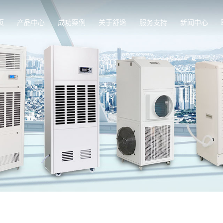
页
产品中心
成功案例
关于舒逸
服务支持
新闻中心