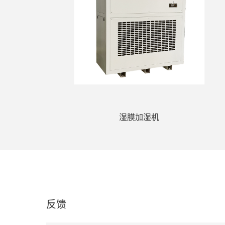
湿膜加湿机
反馈