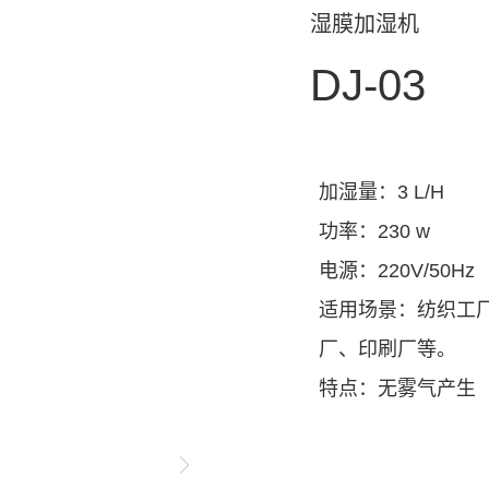
湿膜加湿机
DJ-03
加湿量：3 L/H
功率：230 w
电源：220V/50Hz
适用场景：
纺织工
厂、印刷厂等
。
特点：无雾气产生