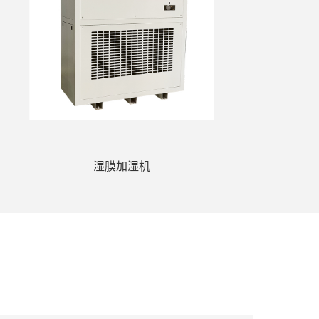
湿膜加湿机