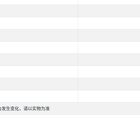
会发生变化，请以实物为准