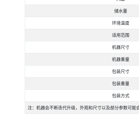
储水量
环境温度
适用范围
机器尺寸
机器重量
包装尺寸
包装重量
包装方式
注：机器会不断迭代升级，外观和尺寸以及部分参数可能