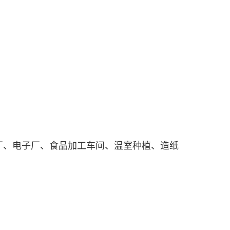
厂、电子厂、食品加工车间、温室种植、造纸