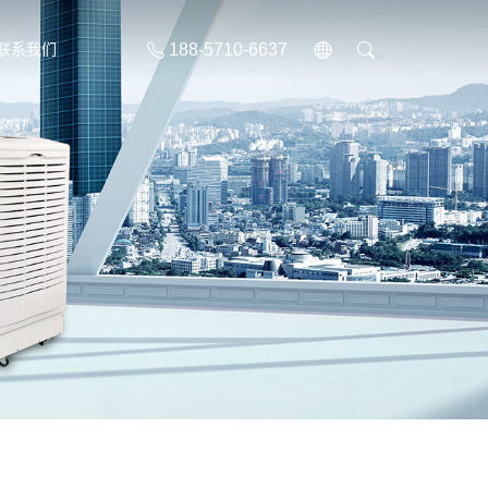
188-5710-6637
联系我们