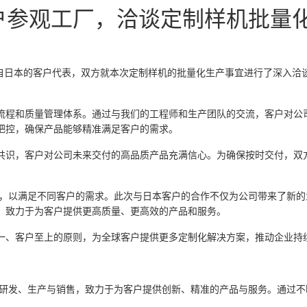
户参观工厂，洽谈定制样机批量
自日本的客户代表，双方就本次定制样机的批量化生产事宜进行了深入洽
流程和质量管理体系。通过与我们的工程师和生产团队的交流，客户对公
把控，确保产品能够精准满足客户的需求。
共识，客户对公司未来交付的高品质产品充满信心。为确保按时交付，双
，以满足不同客户的需求。此次与日本客户的合作不仅为公司带来了新的
，致力于为客户提供更高质量、更高效的产品和服务。
一、客户至上的原则，为全球客户提供更多定制化解决方案，推动企业持
域的研发、生产与销售，致力于为客户提供创新、精准的产品与服务。通过