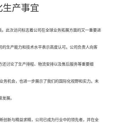
化生产事宜
谈。此次访问标志着公司在全球业务拓展方面的又一重要进
司的生产能力和技术水平表示高度认可。公司负责人向客
方还讨论了生产排程、物流安排以及售后服务等重要细
业务机会，也进一步展示了我们的国际化视野和实力。未
续发展。
不断创新与精益求精，公司已成为行业中的领先者，并在全