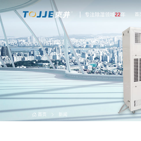
|
首
专注除湿领域
22
年
首页
新闻